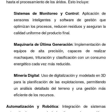
hasta el procesamiento de los áridos. Esto incluye:
Sistemas de Monitoreo y Control
: Aplicación de
sensores inteligentes y software de gestión que
optimizan los procesos, reducen residuos y aseguran la
calidad uniforme del producto final.
Maquinaria de Última Generación
: Implementación de
equipos de alta precisión, capaces de realizar
machaqueo, trituración y clasificación con un consumo
energético cada vez más reducido.
Minería Digital
: Uso de digitalización y modelado en 3D
para la planificación de las explotaciones, permitiendo
un análisis detallado del terreno y una gestión más
eficiente de los recursos.
Automatización y Robótica
: Integración de sistemas