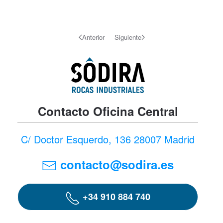
Anterior
Siguiente
Contacto Oficina Central
C/ Doctor Esquerdo, 136 28007 Madrid
contacto@sodira.es
+34 910 884 740