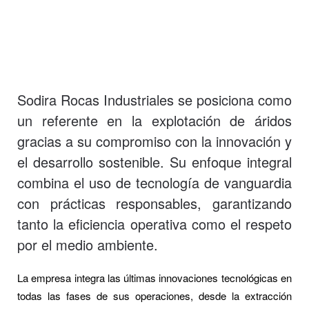
Sodira Rocas Industriales se posiciona como
un referente en la explotación de áridos
gracias a su compromiso con la innovación y
el desarrollo sostenible. Su enfoque integral
combina el uso de tecnología de vanguardia
con prácticas responsables, garantizando
tanto la eficiencia operativa como el respeto
por el medio ambiente.
La empresa integra las últimas innovaciones tecnológicas en
todas las fases de sus operaciones, desde la extracción