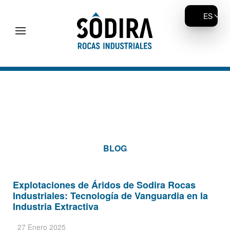
ES
Skip to main content
BLOG
Explotaciones de Áridos de Sodira Rocas
Industriales: Tecnología de Vanguardia en la
Industria Extractiva
27 Enero 2025