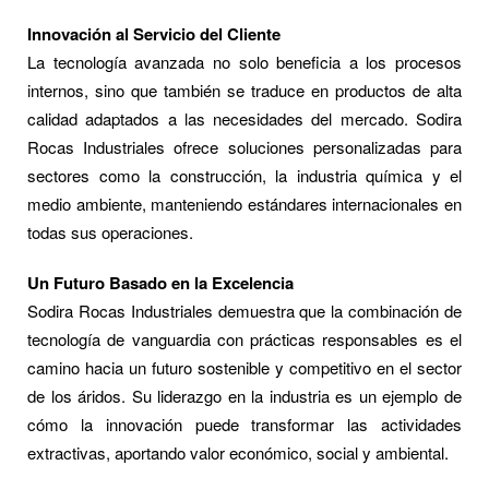
Innovación al Servicio del Cliente
La tecnología avanzada no solo beneficia a los procesos
internos, sino que también se traduce en productos de alta
calidad adaptados a las necesidades del mercado. Sodira
Rocas Industriales ofrece soluciones personalizadas para
sectores como la construcción, la industria química y el
medio ambiente, manteniendo estándares internacionales en
todas sus operaciones.
Un Futuro Basado en la Excelencia
Sodira Rocas Industriales demuestra que la combinación de
tecnología de vanguardia con prácticas responsables es el
camino hacia un futuro sostenible y competitivo en el sector
de los áridos. Su liderazgo en la industria es un ejemplo de
cómo la innovación puede transformar las actividades
extractivas, aportando valor económico, social y ambiental.