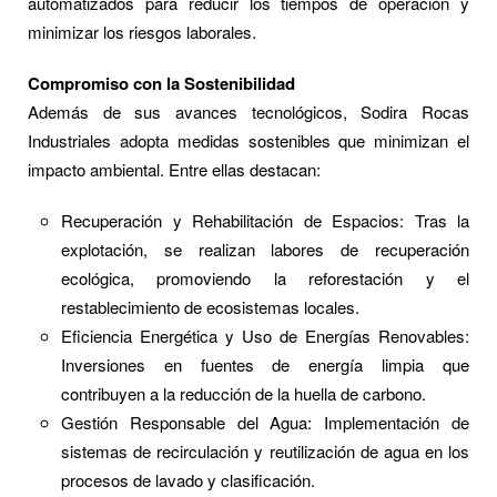
automatizados para reducir los tiempos de operación y
minimizar los riesgos laborales.
Compromiso con la Sostenibilidad
Además de sus avances tecnológicos, Sodira Rocas
Industriales adopta medidas sostenibles que minimizan el
impacto ambiental. Entre ellas destacan:
Recuperación y Rehabilitación de Espacios: Tras la
explotación, se realizan labores de recuperación
ecológica, promoviendo la reforestación y el
restablecimiento de ecosistemas locales.
Eficiencia Energética y Uso de Energías Renovables:
Inversiones en fuentes de energía limpia que
contribuyen a la reducción de la huella de carbono.
Gestión Responsable del Agua: Implementación de
sistemas de recirculación y reutilización de agua en los
procesos de lavado y clasificación.