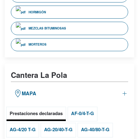
HORMIGÓN
MEZCLAS BITUMINOSAS
MORTEROS
Cantera La Pola
MAPA
Prestaciones declaradas
AF-0/4-T-G
AG-4/20 T-G
AG-20/40-T-G
AG-40/80-T-G