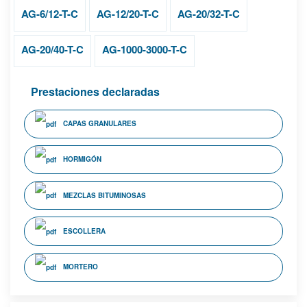
AG-6/12-T-C
AG-12/20-T-C
AG-20/32-T-C
AG-20/40-T-C
AG-1000-3000-T-C
Prestaciones declaradas
CAPAS GRANULARES
HORMIGÓN
MEZCLAS BITUMINOSAS
ESCOLLERA
MORTERO