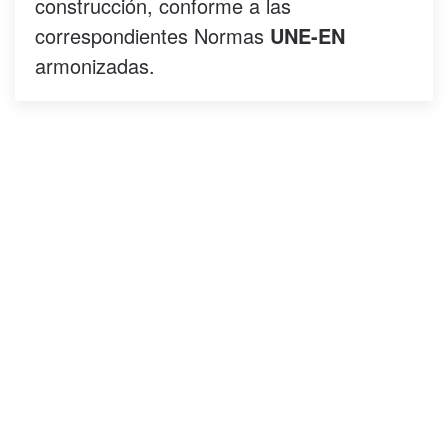
construcción, conforme a las
correspondientes Normas
UNE-EN
armonizadas.
Canteras: