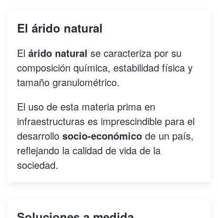
El árido natural
El
árido natural
se caracteriza por su
composición química, estabilidad física y
tamaño granulométrico.
El uso de esta materia prima en
infraestructuras es imprescindible para el
desarrollo
socio-económico
de un país,
reflejando la calidad de vida de la
sociedad.
Soluciones a medida