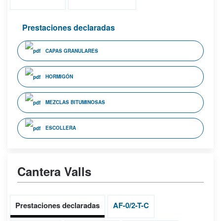
Prestaciones declaradas
CAPAS GRANULARES
HORMIGÓN
MEZCLAS BITUMINOSAS
ESCOLLERA
Cantera Valls
Prestaciones declaradas
AF-0/2-T-C