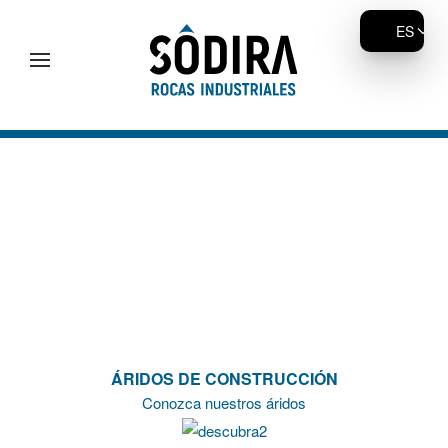
ES
Skip to main content
ÁRIDOS DE CONSTRUCCIÓN
Conozca nuestros áridos