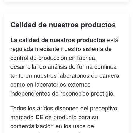
Calidad de nuestros productos
La calidad de nuestros productos
está
regulada mediante nuestro sistema de
control de producción en fábrica,
desarrollando análisis de forma continua
tanto en nuestros laboratorios de cantera
como en laboratorios externos
independientes de reconocido prestigio.
Todos los áridos disponen del preceptivo
marcado
CE
de producto para su
comercialización en los usos de