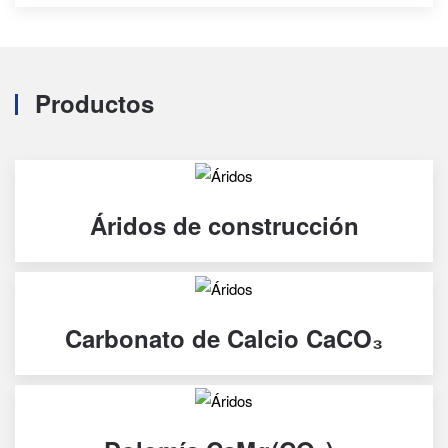
Productos
Áridos de construcción
Carbonato de Calcio CaCO₃