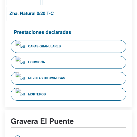
Zha. Natural 0/20 T-C
Prestaciones declaradas
CAPAS GRANULARES
HORMIGÓN
MEZCLAS BITUMINOSAS
MORTEROS
Gravera El Puente