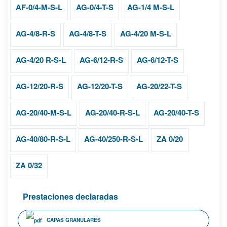
AF-0/4-M-S-L
AG-0/4-T-S
AG-1/4 M-S-L
AG-4/8-R-S
AG-4/8-T-S
AG-4/20 M-S-L
AG-4/20 R-S-L
AG-6/12-R-S
AG-6/12-T-S
AG-12/20-R-S
AG-12/20-T-S
AG-20/22-T-S
AG-20/40-M-S-L
AG-20/40-R-S-L
AG-20/40-T-S
AG-40/80-R-S-L
AG-40/250-R-S-L
ZA 0/20
ZA 0/32
Prestaciones declaradas
CAPAS GRANULARES