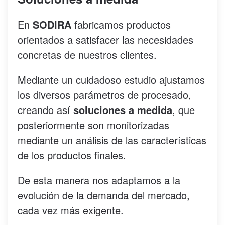
En
SODIRA
fabricamos productos
orientados a satisfacer las necesidades
concretas de nuestros clientes.
Mediante un cuidadoso estudio ajustamos
los diversos parámetros de procesado,
creando así
soluciones a medida
, que
posteriormente son monitorizadas
mediante un análisis de las características
de los productos finales.
De esta manera nos adaptamos a la
evolución de la demanda del mercado,
cada vez más exigente.