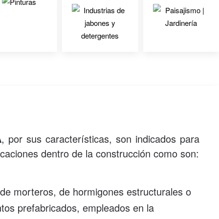
A
, por sus características, son indicados para
caciones dentro de la construcción como son:
 de morteros, de hormigones estructurales o
tos prefabricados, empleados en la