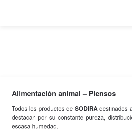
Alimentación animal – Piensos
Todos los productos de
SODIRA
destinados a
destacan por su constante pureza, distribuc
escasa humedad.