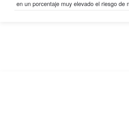
en un porcentaje muy elevado el riesgo de m