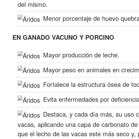
del mismo.
Menor porcentaje de huevo quebra
EN GANADO VACUNO Y PORCINO
Mayor producción de leche.
Mayor peso en animales en crecim
Fortalece la estructura ósea de tod
Evita enfermedades por deficiencia
Destaca, y cada día más, su uso
vacas, aplicando una capa de carbonato de 
que el lecho de las vacas este más seco y, p