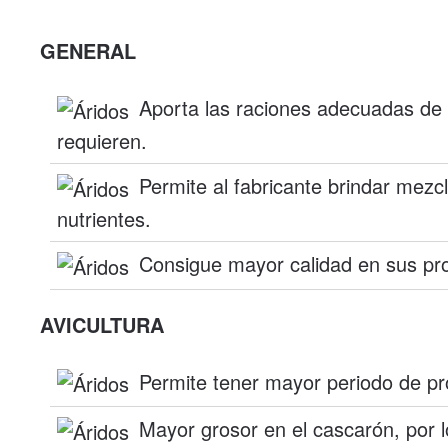
GENERAL
Aporta las raciones adecuadas de 
requieren.
Permite al fabricante brindar mez
nutrientes.
Consigue mayor calidad en sus pr
AVICULTURA
Permite tener mayor periodo de pr
Mayor grosor en el cascarón, por 