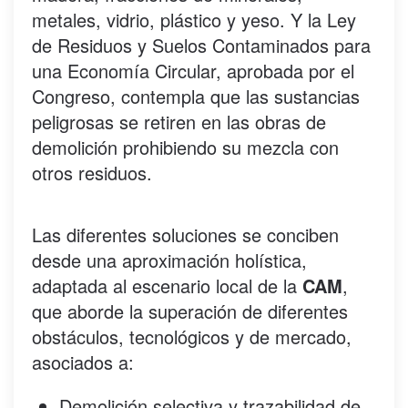
metales, vidrio, plástico y yeso. Y la Ley
de Residuos y Suelos Contaminados para
una Economía Circular, aprobada por el
Congreso, contempla que las sustancias
peligrosas se retiren en las obras de
demolición prohibiendo su mezcla con
otros residuos.
Las diferentes soluciones se conciben
desde una aproximación holística,
adaptada al escenario local de la
CAM
,
que aborde la superación de diferentes
obstáculos, tecnológicos y de mercado,
asociados a:
Demolición selectiva y trazabilidad de