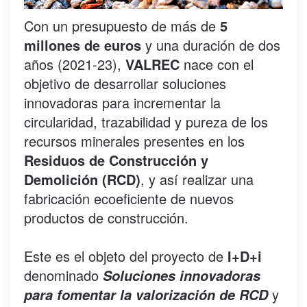
Con un presupuesto de más de
5
millones de euros
y una duración de dos
años (2021-23),
VALREC
nace con el
objetivo de desarrollar soluciones
innovadoras para incrementar la
circularidad, trazabilidad y pureza de los
recursos minerales presentes en los
Residuos de Construcción y
Demolición (RCD)
, y así realizar una
fabricación ecoeficiente de nuevos
productos de construcción.
Este es el objeto del proyecto de
I+D+i
denominado
Soluciones innovadoras
y
para fomentar la valorización de RCD