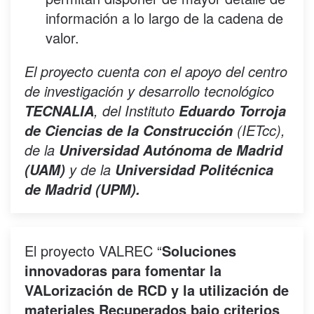
información a lo largo de la cadena de
valor.
El proyecto cuenta con el apoyo del centro
de investigación y desarrollo tecnológico
, del Instituto
TECNALIA
Eduardo Torroja
(IETcc),
de Ciencias de la Construcción
de la
Universidad Autónoma de Madrid
y de la
(UAM)
Universidad Politécnica
de Madrid (UPM).
El proyecto VALREC “
Soluciones
innovadoras para fomentar la
VALorización de RCD y la utilización de
materiales Recuperados bajo criterios