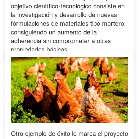
objetivo científico-tecnológico consiste en
la investigación y desarrollo de nuevas
formulaciones de materiales tipo mortero,
consiguiendo un aumento de la
adherencia sin comprometer a otras
propiedades básicas.
Otro ejemplo de éxito lo marca el proyecto