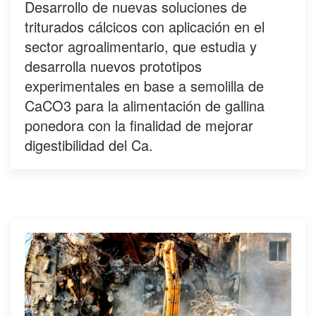
Desarrollo de nuevas soluciones de
triturados cálcicos con aplicación en el
sector agroalimentario, que estudia y
desarrolla nuevos prototipos
experimentales en base a semolilla de
CaCO3 para la alimentación de gallina
ponedora con la finalidad de mejorar
digestibilidad del Ca.