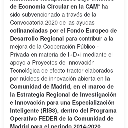
de Economía Circular en la CAM
” ha
sido subvencionado a través de la
Convocatoria 2020 de las ayudas
cofinanciadas por el Fondo Europeo de
Desarrollo Regional
para contribuir a la
mejora de la Cooperación Público -
Privada en materia de I+D+i mediante el
apoyo a Proyectos de Innovación
Tecnológica de efecto tractor elaborados
por núcleos de innovación abierta en
la
Comunidad de Madrid, en el marco de
la Estrategia Regional de Investigación
e Innovación para una Especialización
Inteligente (RIS3), dentro del Programa
Operativo FEDER de la Comunidad de
Madrid para el periodo 2014-2020.