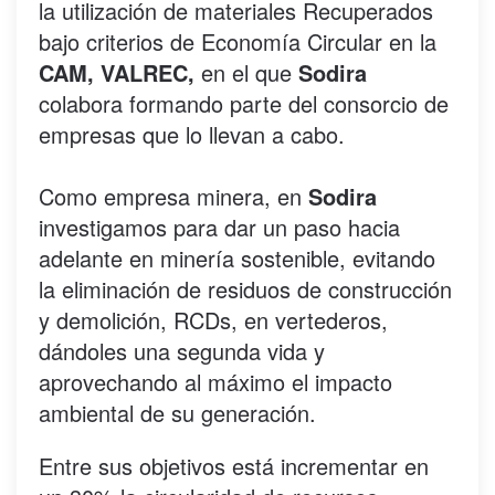
la utilización de materiales Recuperados
bajo criterios de Economía Circular en la
CAM, VALREC,
en el que
Sodira
colabora formando parte del consorcio de
empresas que lo llevan a cabo.
Como empresa minera, en
Sodira
investigamos para dar un paso hacia
adelante en minería sostenible, evitando
la eliminación de residuos de construcción
y demolición, RCDs, en vertederos,
dándoles una segunda vida y
aprovechando al máximo el impacto
ambiental de su generación.
Entre sus objetivos está incrementar en