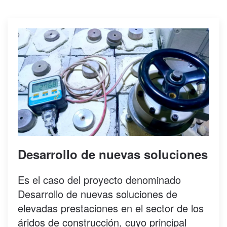
Desarrollo de nuevas soluciones
Es el caso del proyecto denominado
Desarrollo de nuevas soluciones de
elevadas prestaciones en el sector de los
áridos de construcción, cuyo principal