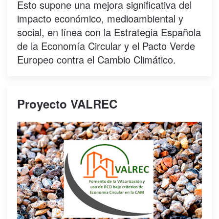
Esto supone una mejora significativa del
impacto económico, medioambiental y
social, en línea con la Estrategia Española
de la Economía Circular y el Pacto Verde
Europeo contra el Cambio Climático.
Proyecto VALREC