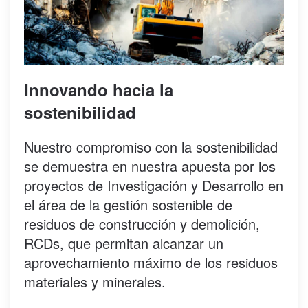
Innovando hacia la
sostenibilidad
Nuestro compromiso con la sostenibilidad
se demuestra en nuestra apuesta por los
proyectos de Investigación y Desarrollo en
el área de la gestión sostenible de
residuos de construcción y demolición,
RCDs, que permitan alcanzar un
aprovechamiento máximo de los residuos
materiales y minerales.