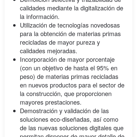
calidades mediante la digitalización de
la información.
Utilización de tecnologías novedosas
para la obtención de materias primas
recicladas de mayor pureza y
calidades mejoradas.
Incorporación de mayor porcentaje
(con un objetivo de hasta el 95% en
peso) de materias primas recicladas
en nuevos productos para el sector de
la construcción, que proporcionen
mayores prestaciones.
Demostración y validación de las
soluciones eco-diseñadas, así como
de las nuevas soluciones digitales que
permitan disponer de mayor detalle de