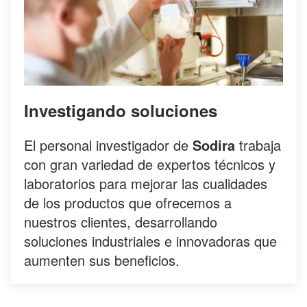
Investigando soluciones
El personal investigador de
Sodira
trabaja
con gran variedad de expertos técnicos y
laboratorios para mejorar las cualidades
de los productos que ofrecemos a
nuestros clientes, desarrollando
soluciones industriales e innovadoras que
aumenten sus beneficios.