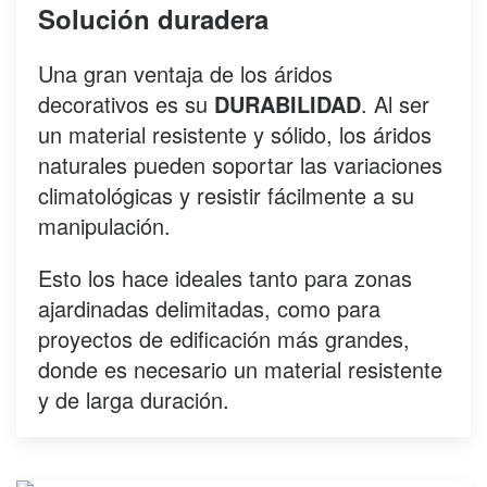
Solución duradera
Una gran ventaja de los áridos
decorativos es su
DURABILIDAD
. Al ser
un material resistente y sólido, los áridos
naturales pueden soportar las variaciones
climatológicas y resistir fácilmente a su
manipulación.
Esto los hace ideales tanto para zonas
ajardinadas delimitadas, como para
proyectos de edificación más grandes,
donde es necesario un material resistente
y de larga duración.