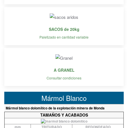
SACOS de 20kg
Paletizado en cantidad variable
A GRANEL
Consultar condiciones
Mármol Blanco
Mármol blanco dolomítico de la explotación minera de Monda
TAMAÑOS Y ACABADOS
mm
TRITURADO
REDONDEADO