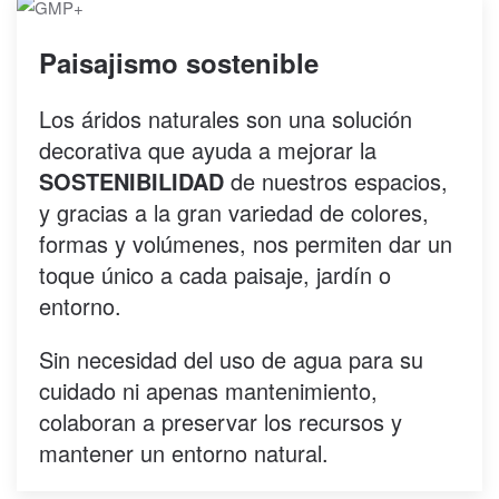
Paisajismo sostenible
Los áridos naturales son una solución
decorativa que ayuda a mejorar la
SOSTENIBILIDAD
de nuestros espacios,
y gracias a la gran variedad de colores,
formas y volúmenes, nos permiten dar un
toque único a cada paisaje, jardín o
entorno.
Sin necesidad del uso de agua para su
cuidado ni apenas mantenimiento,
colaboran a preservar los recursos y
mantener un entorno natural.