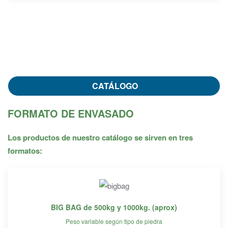
CATÁLOGO
FORMATO DE ENVASADO
Los productos de nuestro catálogo se sirven en tres
formatos:
BIG BAG de 500kg y 1000kg. (aprox)
Peso variable según tipo de piedra