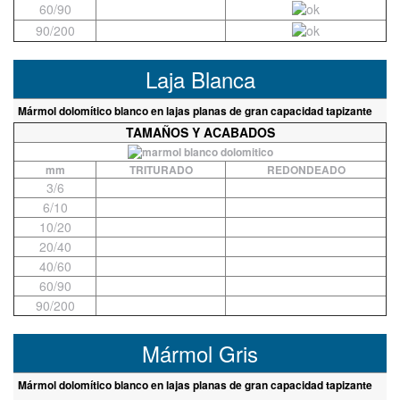
60/90
90/200
Laja Blanca
Mármol dolomítico blanco en lajas planas de gran capacidad tapizante
TAMAÑOS Y ACABADOS
mm
TRITURADO
REDONDEADO
3/6
6/10
10/20
20/40
40/60
60/90
90/200
Mármol Gris
Mármol dolomítico blanco en lajas planas de gran capacidad tapizante