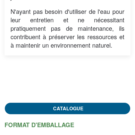
N'ayant pas besoin d'utiliser de l'eau pour
leur entretien et ne nécessitant
pratiquement pas de maintenance, ils
contribuent à préserver les ressources et
à maintenir un environnement naturel.
CATALOGUE
FORMAT D'EMBALLAGE