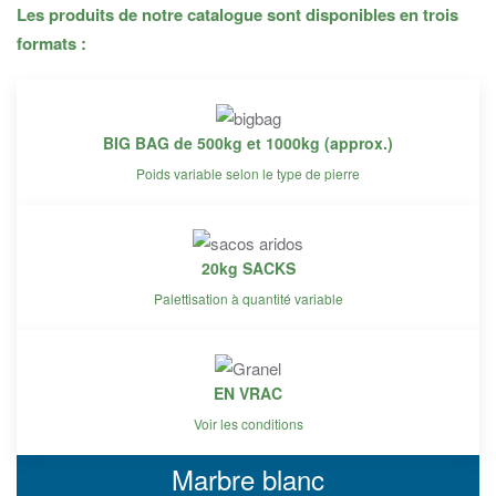
Les produits de notre catalogue sont disponibles en trois
formats :
BIG BAG de 500kg et 1000kg (approx.)
Poids variable selon le type de pierre
20kg SACKS
Palettisation à quantité variable
EN VRAC
Voir les conditions
Marbre blanc