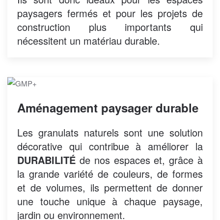
paysagers fermés et pour les projets de
construction plus importants qui
nécessitent un matériau durable.
Aménagement paysager durable
Les granulats naturels sont une solution
décorative qui contribue à améliorer la
DURABILITÉ
de nos espaces et, grâce à
la grande variété de couleurs, de formes
et de volumes, ils permettent de donner
une touche unique à chaque paysage,
jardin ou environnement.