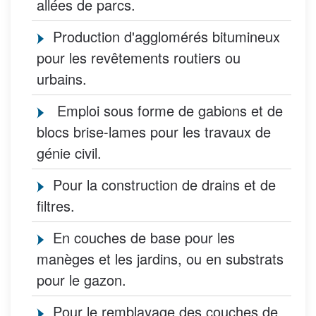
allées de parcs.
Production d'agglomérés bitumineux
pour les revêtements routiers ou
urbains.
Emploi sous forme de gabions et de
blocs brise-lames pour les travaux de
génie civil.
Pour la construction de drains et de
filtres.
En couches de base pour les
manèges et les jardins, ou en substrats
pour le gazon.
Pour le remblayage des couches de