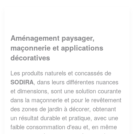
Aménagement paysager,
maçonnerie et applications
décoratives
Les produits naturels et concassés de
SODIRA
, dans leurs différentes nuances
et dimensions, sont une solution courante
dans la maçonnerie et pour le revêtement
des zones de jardin à décorer, obtenant
un résultat durable et pratique, avec une
faible consommation d'eau et, en même