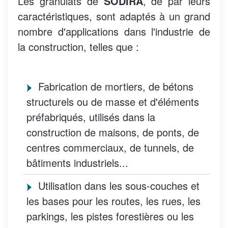
Les granulats de
SODIRA
, de par leurs
caractéristiques, sont adaptés à un grand
nombre d'applications dans l'industrie de
la construction, telles que :
Fabrication de mortiers, de bétons
structurels ou de masse et d'éléments
préfabriqués, utilisés dans la
construction de maisons, de ponts, de
centres commerciaux, de tunnels, de
bâtiments industriels...
Utilisation dans les sous-couches et
les bases pour les routes, les rues, les
parkings, les pistes forestières ou les