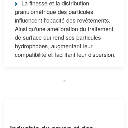
La finesse et la distribution
granulométrique des particules
influencent l'opacité des revêtements.
Ainsi qu'une amélioration du traitement
de surface qui rend ses particules
hydrophobes, augmentant leur
compatibilité et facilitant leur dispersion.