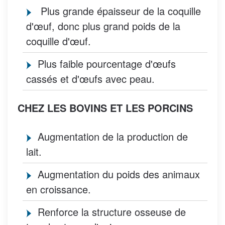
Plus grande épaisseur de la coquille
d'œuf, donc plus grand poids de la
coquille d'œuf.
Plus faible pourcentage d'œufs
cassés et d'œufs avec peau.
CHEZ LES BOVINS ET LES PORCINS
Augmentation de la production de
lait.
Augmentation du poids des animaux
en croissance.
Renforce la structure osseuse de