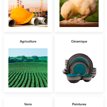
Agriculture
Céramique
Verre
Peintures