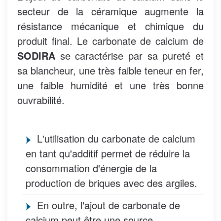
secteur de la céramique augmente la
résistance mécanique et chimique du
produit final. Le carbonate de calcium de
SODIRA
se caractérise par sa pureté et
sa blancheur, une très faible teneur en fer,
une faible humidité et une très bonne
ouvrabilité.
L'utilisation du carbonate de calcium
en tant qu'additif permet de réduire la
consommation d'énergie de la
production de briques avec des argiles.
En outre, l'ajout de carbonate de
calcium peut être une source