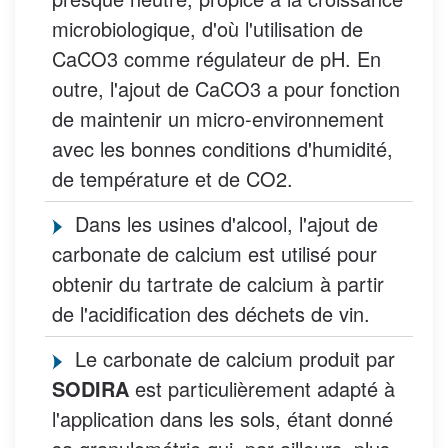
microbiologique, d'où l'utilisation de
CaCO3 comme régulateur de pH. En
outre, l'ajout de CaCO3 a pour fonction
de maintenir un micro-environnement
avec les bonnes conditions d'humidité,
de température et de CO2.
Dans les usines d'alcool, l'ajout de
carbonate de calcium est utilisé pour
obtenir du tartrate de calcium à partir
de l'acidification des déchets de vin.
Le carbonate de calcium produit par
SODIRA
est particulièrement adapté à
l'application dans les sols, étant donné