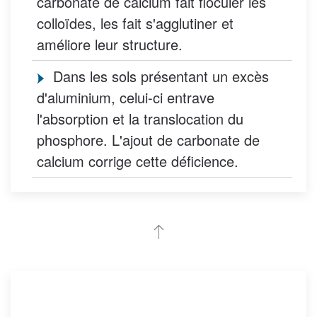
carbonate de calcium fait floculer les
colloïdes, les fait s'agglutiner et
améliore leur structure.
Dans les sols présentant un excès
d'aluminium, celui-ci entrave
l'absorption et la translocation du
phosphore. L'ajout de carbonate de
calcium corrige cette déficience.