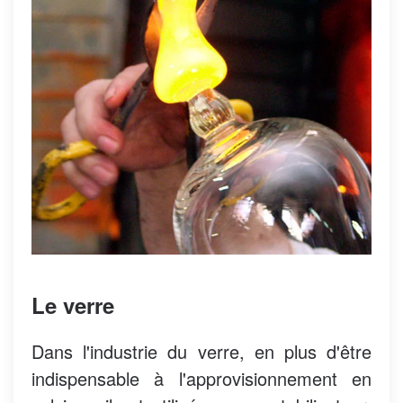
Le verre
Dans l'industrie du verre, en plus d'être
indispensable à l'approvisionnement en