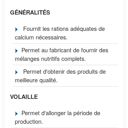
GÉNÉRALITÉS
Fournit les rations adéquates de
calcium nécessaires.
Permet au fabricant de fournir des
mélanges nutritifs complets.
Permet d'obtenir des produits de
meilleure qualité.
VOLAILLE
Permet d'allonger la période de
production.