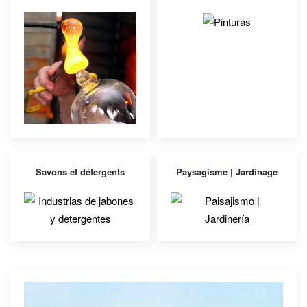
Savons et détergents
Paysagisme | Jardinage