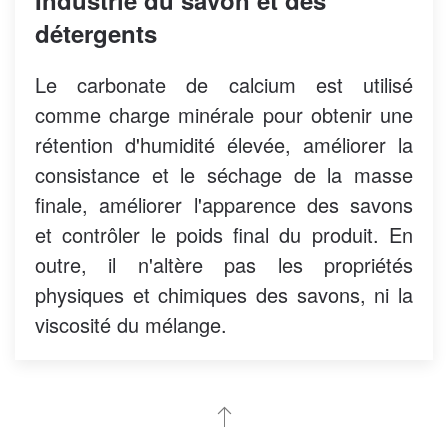
Industrie du savon et des
détergents
Le carbonate de calcium est utilisé
comme charge minérale pour obtenir une
rétention d'humidité élevée, améliorer la
consistance et le séchage de la masse
finale, améliorer l'apparence des savons
et contrôler le poids final du produit. En
outre, il n'altère pas les propriétés
physiques et chimiques des savons, ni la
viscosité du mélange.