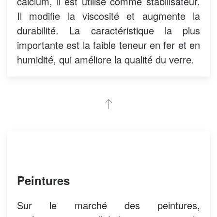
calcium, il est utilisé comme stabilisateur.
Il modifie la viscosité et augmente la
durabilité. La caractéristique la plus
importante est la faible teneur en fer et en
humidité, qui améliore la qualité du verre.
Peintures
Sur le marché des peintures,