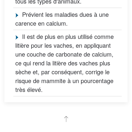
tous les types d'animaux.
Prévient les maladies dues à une
carence en calcium.
Il est de plus en plus utilisé comme
litière pour les vaches, en appliquant
une couche de carbonate de calcium,
ce qui rend la litière des vaches plus
sèche et, par conséquent, corrige le
risque de mammite à un pourcentage
très élevé.