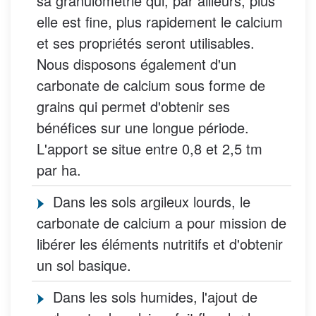
sa granulométrie qui, par ailleurs, plus
elle est fine, plus rapidement le calcium
et ses propriétés seront utilisables.
Nous disposons également d'un
carbonate de calcium sous forme de
grains qui permet d'obtenir ses
bénéfices sur une longue période.
L'apport se situe entre 0,8 et 2,5 tm
par ha.
Dans les sols argileux lourds, le
carbonate de calcium a pour mission de
libérer les éléments nutritifs et d'obtenir
un sol basique.
Dans les sols humides, l'ajout de