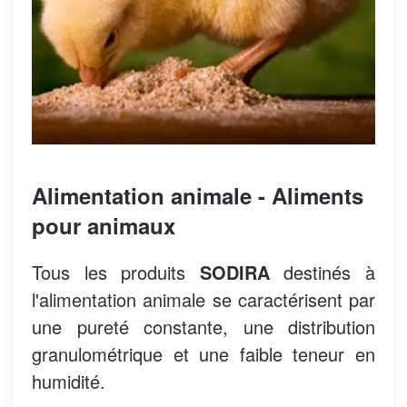
Alimentation animale - Aliments
pour animaux
Tous les produits
SODIRA
destinés à
l'alimentation animale se caractérisent par
une pureté constante, une distribution
granulométrique et une faible teneur en
humidité.