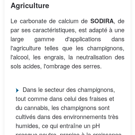
Agriculture
Le carbonate de calcium de
SODIRA
, de
par ses caractéristiques, est adapté à une
large gamme d'applications dans
l'agriculture telles que les champignons,
l'alcool, les engrais, la neutralisation des
sols acides, l'ombrage des serres.
Dans le secteur des champignons,
tout comme dans celui des fraises et
du cannabis, les champignons sont
cultivés dans des environnements très
humides, ce qui entraîne un pH
presque neutre, propice à la croissance