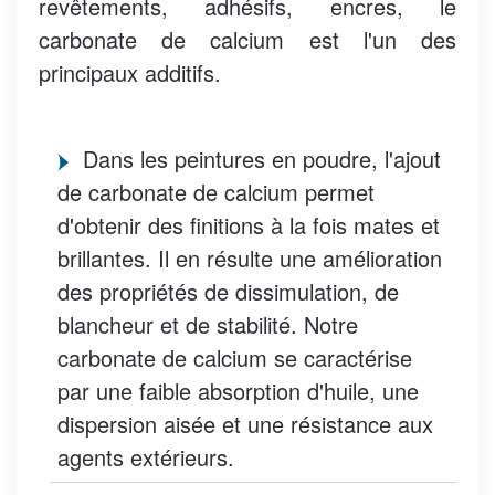
revêtements, adhésifs, encres, le
carbonate de calcium est l'un des
principaux additifs.
Dans les peintures en poudre, l'ajout
de carbonate de calcium permet
d'obtenir des finitions à la fois mates et
brillantes. Il en résulte une amélioration
des propriétés de dissimulation, de
blancheur et de stabilité. Notre
carbonate de calcium se caractérise
par une faible absorption d'huile, une
dispersion aisée et une résistance aux
agents extérieurs.