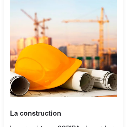
La construction