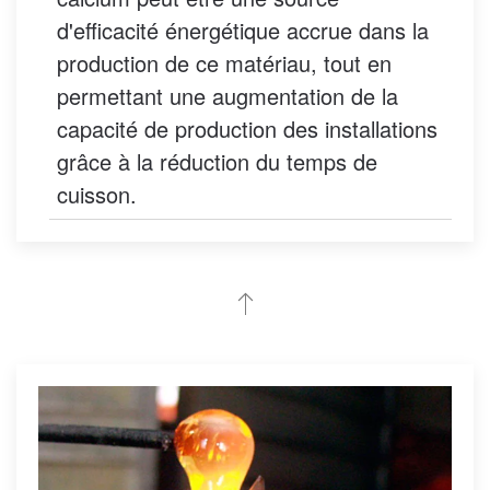
d'efficacité énergétique accrue dans la
production de ce matériau, tout en
permettant une augmentation de la
capacité de production des installations
grâce à la réduction du temps de
cuisson.