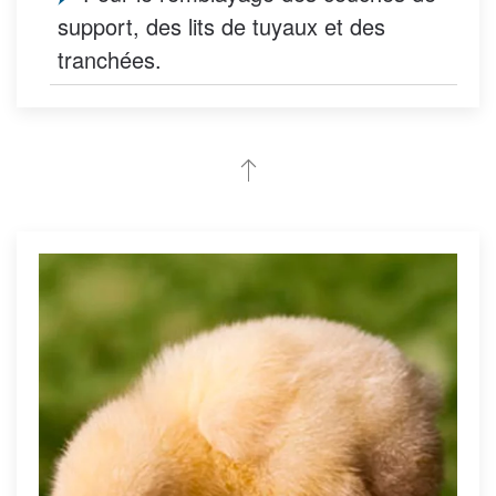
support, des lits de tuyaux et des
tranchées.