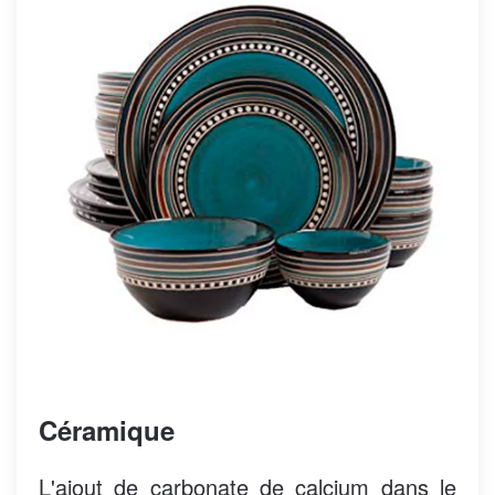
Céramique
L'ajout de carbonate de calcium dans le