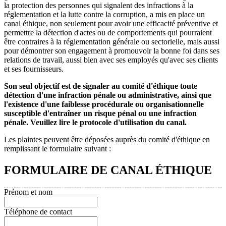
la protection des personnes qui signalent des infractions à la
réglementation et la lutte contre la corruption, a mis en place un
canal éthique, non seulement pour avoir une efficacité préventive et
permettre la détection d'actes ou de comportements qui pourraient
être contraires à la réglementation générale ou sectorielle, mais aussi
pour démontrer son engagement à promouvoir la bonne foi dans ses
relations de travail, aussi bien avec ses employés qu'avec ses clients
et ses fournisseurs.
Son seul objectif est de signaler au comité d'éthique toute
détection d'une infraction pénale ou administrative, ainsi que
l'existence d'une faiblesse procédurale ou organisationnelle
susceptible d'entraîner un risque pénal ou une infraction
pénale. Veuillez lire le protocole d'utilisation du canal.
Les plaintes peuvent être déposées auprès du comité d'éthique en
remplissant le formulaire suivant :
FORMULAIRE DE CANAL ÉTHIQUE
Prénom et nom
Téléphone de contact