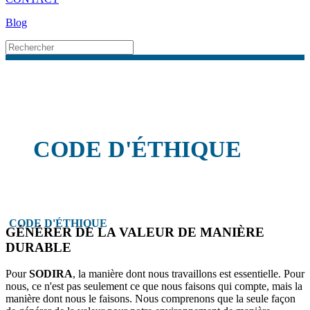
Blog
CODE D'ÉTHIQUE
CODE D'ÉTHIQUE
GÉNÉRER DE LA VALEUR DE MANIÈRE
DURABLE
Pour
SODIRA
, la manière dont nous travaillons est essentielle. Pour
nous, ce n'est pas seulement ce que nous faisons qui compte, mais la
manière dont nous le faisons. Nous comprenons que la seule façon