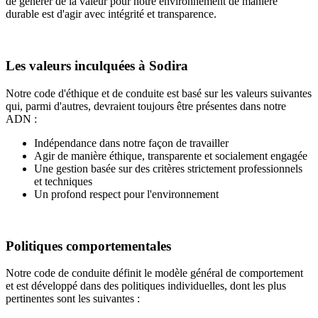
de générer de la valeur pour notre environnement de manière
durable est d'agir avec intégrité et transparence.
Les valeurs inculquées à Sodira
Notre code d'éthique et de conduite est basé sur les valeurs suivantes
qui, parmi d'autres, devraient toujours être présentes dans notre
ADN :
Indépendance dans notre façon de travailler
Agir de manière éthique, transparente et socialement engagée
Une gestion basée sur des critères strictement professionnels
et techniques
Un profond respect pour l'environnement
Politiques comportementales
Notre code de conduite définit le modèle général de comportement
et est développé dans des politiques individuelles, dont les plus
pertinentes sont les suivantes :