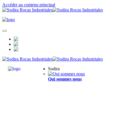
Accéder au contenu principal
Sodira
Qui sommes nous