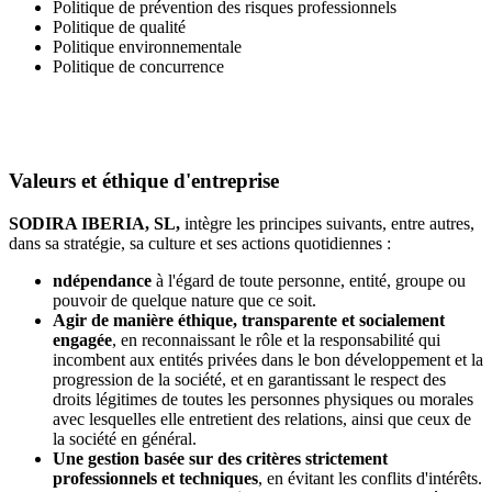
Politique de prévention des risques professionnels
Politique de qualité
Politique environnementale
Politique de concurrence
Valeurs et éthique d'entreprise
SODIRA IBERIA, SL,
intègre les principes suivants, entre autres,
dans sa stratégie, sa culture et ses actions quotidiennes :
ndépendance
à l'égard de toute personne, entité, groupe ou
pouvoir de quelque nature que ce soit.
Agir de manière éthique, transparente et socialement
engagée
, en reconnaissant le rôle et la responsabilité qui
incombent aux entités privées dans le bon développement et la
progression de la société, et en garantissant le respect des
droits légitimes de toutes les personnes physiques ou morales
avec lesquelles elle entretient des relations, ainsi que ceux de
la société en général.
Une gestion basée sur des critères strictement
professionnels et techniques
, en évitant les conflits d'intérêts.