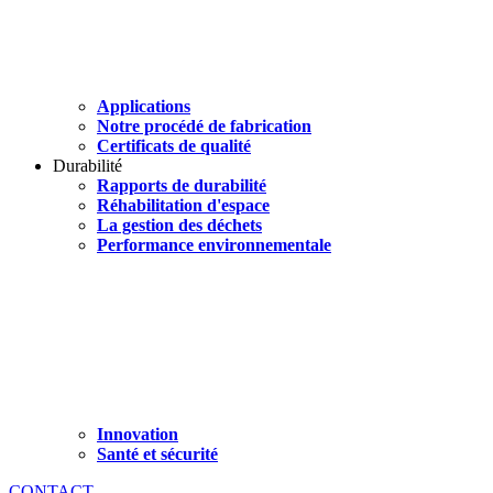
Applications
Notre procédé de fabrication
Certificats de qualité
Durabilité
Rapports de durabilité
Réhabilitation d'espace
La gestion des déchets
Performance environnementale
Innovation
Santé et sécurité
CONTACT