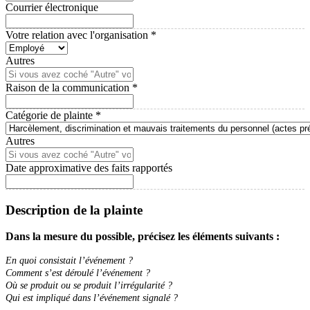
Courrier électronique
Votre relation avec l'organisation
*
Autres
Raison de la communication
*
Catégorie de plainte
*
Autres
Date approximative des faits rapportés
Description de la plainte
Dans la mesure du possible, précisez les éléments suivants :
En quoi consistait l’événement ?
Comment s’est déroulé l’événement ?
Où se produit ou se produit l’irrégularité ?
Qui est impliqué dans l’événement signalé ?