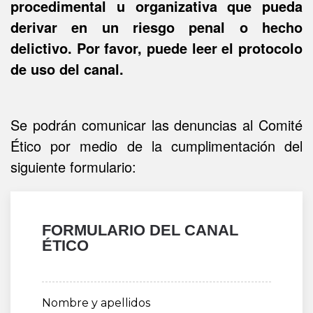
procedimental u organizativa que pueda
derivar en un riesgo penal o hecho
delictivo. Por favor, puede leer el protocolo
de uso del canal.
Se podrán comunicar las denuncias al Comité
Ético por medio de la cumplimentación del
siguiente formulario:
FORMULARIO DEL CANAL
ÉTICO
Nombre y apellidos