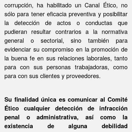
corrupción, ha habilitado un Canal Ético, no
sólo para tener eficacia preventiva y posibilitar
la detección de actos o conductas que
pudieran resultar contrarios a la normativa
general o sectorial, sino también para
evidenciar su compromiso en la promoción de
la buena fe en sus relaciones laborales, tanto
para con sus personas trabajadoras, como
para con sus clientes y proveedores.
Su finalidad única es comunicar al Comité
Ético cualquier detección de infracción
penal o administrativa, así como la
existencia de alguna debilidad