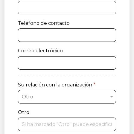
Teléfono de contacto
Correo electrónico
Su relación con la organización
*
Otro