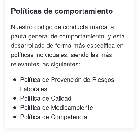
Políticas de comportamiento
Nuestro código de conducta marca la
pauta general de comportamiento, y está
desarrollado de forma más específica en
políticas individuales, siendo las más
relevantes las siguientes:
Política de Prevención de Riesgos
Laborales
Política de Calidad
Política de Medioambiente
Política de Competencia