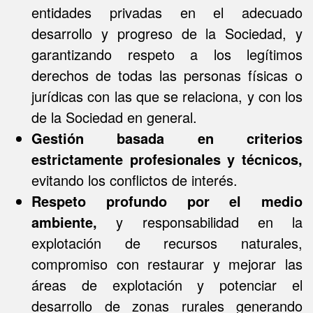
entidades privadas en el adecuado
desarrollo y progreso de la Sociedad, y
garantizando respeto a los legítimos
derechos de todas las personas físicas o
jurídicas con las que se relaciona, y con los
de la Sociedad en general.
Gestión basada en criterios
estrictamente profesionales y técnicos,
evitando los conflictos de interés.
Respeto profundo por el medio
ambiente,
y responsabilidad en la
explotación de recursos naturales,
compromiso con restaurar y mejorar las
áreas de explotación y potenciar el
desarrollo de zonas rurales generando