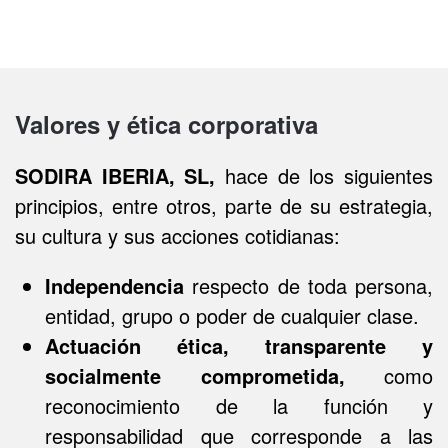
Valores y ética corporativa
SODIRA IBERIA, SL,
hace de los siguientes
principios, entre otros, parte de su estrategia,
su cultura y sus acciones cotidianas:
Independencia
respecto de toda persona,
entidad, grupo o poder de cualquier clase.
Actuación ética, transparente y
socialmente comprometida,
como
reconocimiento de la función y
responsabilidad que corresponde a las