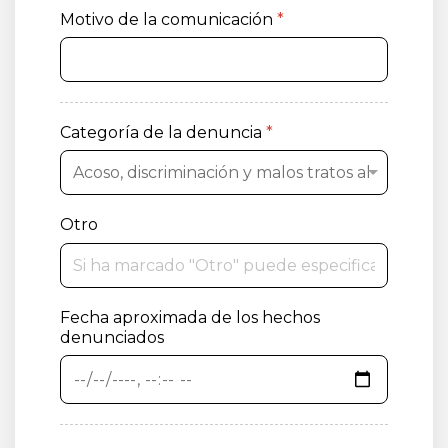
Motivo de la comunicación
*
Categoría de la denuncia
*
Otro
Fecha aproximada de los hechos
denunciados