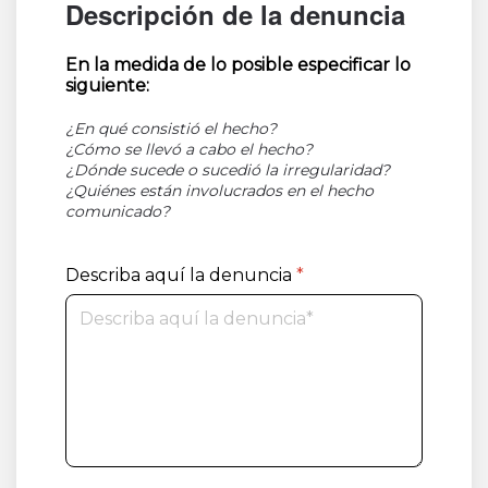
Descripción de la denuncia
En la medida de lo posible especificar lo
siguiente:
¿En qué consistió el hecho?
¿Cómo se llevó a cabo el hecho?
¿Dónde sucede o sucedió la irregularidad?
¿Quiénes están involucrados en el hecho
comunicado?
Describa aquí la denuncia
*