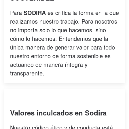
Para
SODIRA
es crítica la forma en la que
realizamos nuestro trabajo. Para nosotros
no importa solo lo que hacemos, sino
cómo lo hacemos. Entendemos que la
única manera de generar valor para todo
nuestro entorno de forma sostenible es
actuando de manera íntegra y
transparente.
Valores inculcados en Sodira
Nuestro código ético y de conducta está