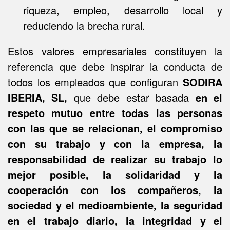
riqueza, empleo, desarrollo local y
reduciendo la brecha rural.
Estos valores empresariales constituyen la
referencia que debe inspirar la conducta de
todos los empleados que configuran
SODIRA
IBERIA, SL,
que debe estar basada
en el
respeto mutuo entre todas las personas
con las que se relacionan, el compromiso
con su trabajo y con la empresa, la
responsabilidad de realizar su trabajo lo
mejor posible, la solidaridad y la
cooperación con los compañeros, la
sociedad y el medioambiente, la seguridad
en el trabajo diario, la integridad y el