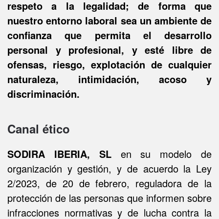
respeto a la legalidad; de forma que
nuestro entorno laboral sea un ambiente de
confianza que permita el desarrollo
personal y profesional, y esté libre de
ofensas, riesgo, explotación de cualquier
naturaleza, intimidación, acoso y
discriminación.
Canal ético
SODIRA IBERIA, SL
en su modelo de
organización y gestión, y de acuerdo la Ley
2/2023, de 20 de febrero, reguladora de la
protección de las personas que informen sobre
infracciones normativas y de lucha contra la