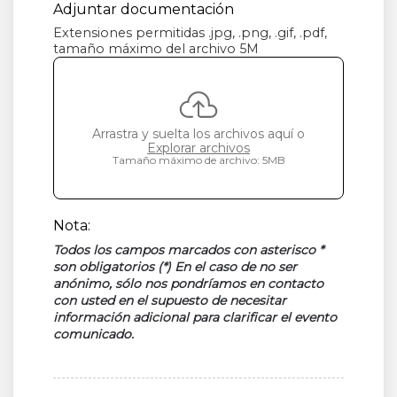
Adjuntar documentación
Extensiones permitidas .jpg, .png, .gif, .pdf,
tamaño máximo del archivo 5M
Arrastra y suelta los archivos aquí o
Explorar archivos
Tamaño máximo de archivo: 5MB
Nota:
Todos los campos marcados con asterisco *
son obligatorios (*) En el caso de no ser
anónimo, sólo nos pondríamos en contacto
con usted en el supuesto de necesitar
información adicional para clarificar el evento
comunicado.