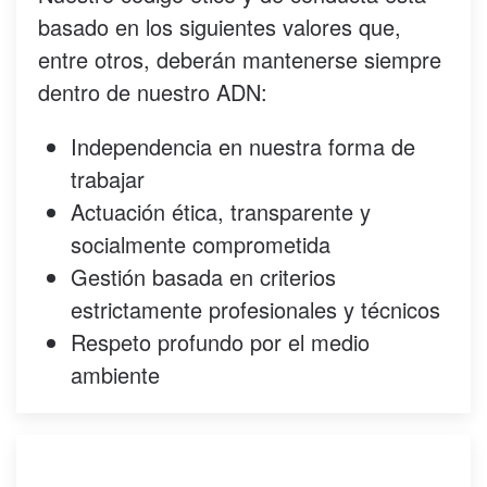
basado en los siguientes valores que,
entre otros, deberán mantenerse siempre
dentro de nuestro ADN:
Independencia en nuestra forma de
trabajar
Actuación ética, transparente y
socialmente comprometida
Gestión basada en criterios
estrictamente profesionales y técnicos
Respeto profundo por el medio
ambiente