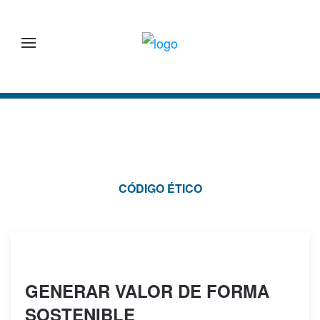
Skip to main content
CÓDIGO ÉTICO
GENERAR VALOR DE FORMA
SOSTENIBLE