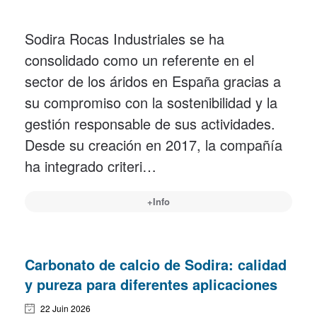
Sodira Rocas Industriales se ha
consolidado como un referente en el
sector de los áridos en España gracias a
su compromiso con la sostenibilidad y la
gestión responsable de sus actividades.
Desde su creación en 2017, la compañía
ha integrado criteri…
+Info
Carbonato de calcio de Sodira: calidad
y pureza para diferentes aplicaciones
22 Juin 2026