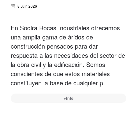
8 Juin 2026
En Sodira Rocas Industriales ofrecemos
una amplia gama de áridos de
construcción pensados para dar
respuesta a las necesidades del sector de
la obra civil y la edificación. Somos
conscientes de que estos materiales
constituyen la base de cualquier p…
+Info