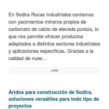
En Sodira Rocas Industriales contamos
con yacimientos mineros propios de
carbonato de calcio de elevada pureza, lo
que nos permite ofrecer productos
adaptados a distintos sectores industriales
y aplicaciones específicas. Gracias a la
calidad de nues…
+Info
Áridos para construcción de Sodira,
soluciones versátiles para todo tipo de
proyectos