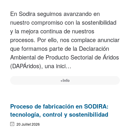
En Sodira seguimos avanzando en
nuestro compromiso con la sostenibilidad
y la mejora continua de nuestros
procesos. Por ello, nos complace anunciar
que formamos parte de la Declaración
Ambiental de Producto Sectorial de Áridos
(DAPÁridos), una inici…
+Info
Proceso de fabricación en SODIRA:
tecnología, control y sostenibilidad
20 Juillet 2026