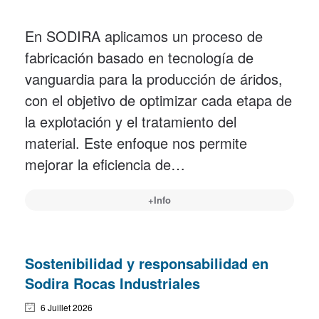
En SODIRA aplicamos un proceso de
fabricación basado en tecnología de
vanguardia para la producción de áridos,
con el objetivo de optimizar cada etapa de
la explotación y el tratamiento del
material. Este enfoque nos permite
mejorar la eficiencia de…
+Info
Sostenibilidad y responsabilidad en
Sodira Rocas Industriales
6 Juillet 2026