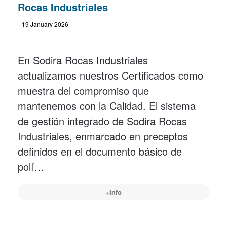
Rocas Industriales
19 January 2026
En Sodira Rocas Industriales
actualizamos nuestros Certificados como
muestra del compromiso que
mantenemos con la Calidad. El sistema
de gestión integrado de Sodira Rocas
Industriales, enmarcado en preceptos
definidos en el documento básico de
polí…
+Info