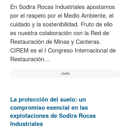
En Sodira Rocas Industriales apostamos
por el respeto por el Medio Ambiente, el
cuidado y la sostenibilidad. Fruto de ello
es nuestra colaboración con la Red de
Restauración de Minas y Canteras.
CIREM es el I Congreso Internacional de
Restauración…
+Info
La protección del suelo: un
compromiso esencial en las
explotaciones de Sodira Rocas
Industriales