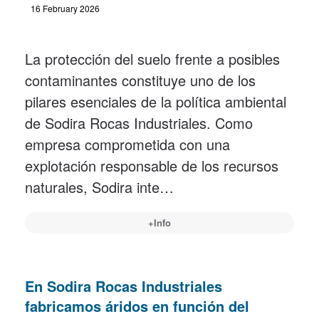
16 February 2026
La protección del suelo frente a posibles
contaminantes constituye uno de los
pilares esenciales de la política ambiental
de Sodira Rocas Industriales. Como
empresa comprometida con una
explotación responsable de los recursos
naturales, Sodira inte…
+Info
En Sodira Rocas Industriales
fabricamos áridos en función del