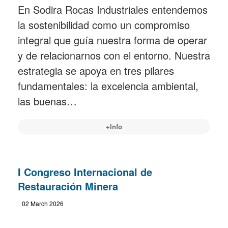
En Sodira Rocas Industriales entendemos
la sostenibilidad como un compromiso
integral que guía nuestra forma de operar
y de relacionarnos con el entorno. Nuestra
estrategia se apoya en tres pilares
fundamentales: la excelencia ambiental,
las buenas…
+Info
I Congreso Internacional de
Restauración Minera
02 March 2026