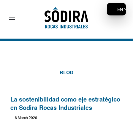
EN
Skip to main content
BLOG
La sostenibilidad como eje estratégico
en Sodira Rocas Industriales
16 March 2026