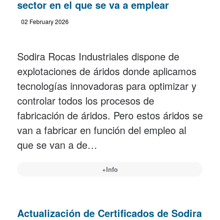
sector en el que se va a emplear
02 February 2026
Sodira Rocas Industriales dispone de
explotaciones de áridos donde aplicamos
tecnologías innovadoras para optimizar y
controlar todos los procesos de
fabricación de áridos. Pero estos áridos se
van a fabricar en función del empleo al
que se van a de…
+Info
Actualización de Certificados de Sodira