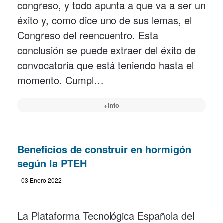
congreso, y todo apunta a que va a ser un
éxito y, como dice uno de sus lemas, el
Congreso del reencuentro. Esta
conclusión se puede extraer del éxito de
convocatoria que está teniendo hasta el
momento. Cumpl…
+Info
Beneficios de construir en hormigón
según la PTEH
03 Enero 2022
La Plataforma Tecnológica Española del