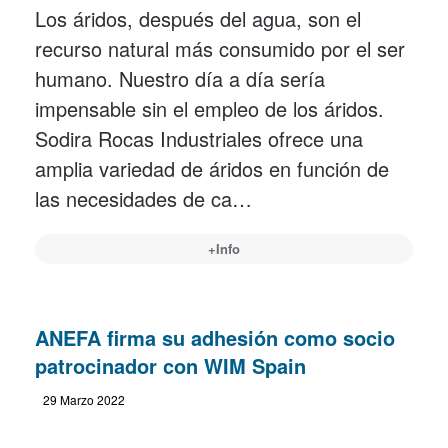
Los áridos, después del agua, son el
recurso natural más consumido por el ser
humano. Nuestro día a día sería
impensable sin el empleo de los áridos.
Sodira Rocas Industriales ofrece una
amplia variedad de áridos en función de
las necesidades de ca…
+Info
ANEFA firma su adhesión como socio
patrocinador con WIM Spain
29 Marzo 2022