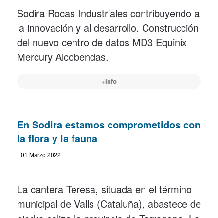
Sodira Rocas Industriales contribuyendo a
la innovación y al desarrollo. Construcción
del nuevo centro de datos MD3 Equinix
Mercury Alcobendas.
+Info
En Sodira estamos comprometidos con
la flora y la fauna
01 Marzo 2022
La cantera Teresa, situada en el término
municipal de Valls (Cataluña), abastece de