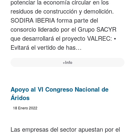
potenciar la economía circular en los
residuos de construcción y demolición.
SODIRA IBERIA forma parte del
consorcio liderado por el Grupo SACYR
que desarrollará el proyecto VALREC: •
Evitará el vertido de has…
+Info
Apoyo al VI Congreso Nacional de
Áridos
18 Enero 2022
Las empresas del sector apuestan por el