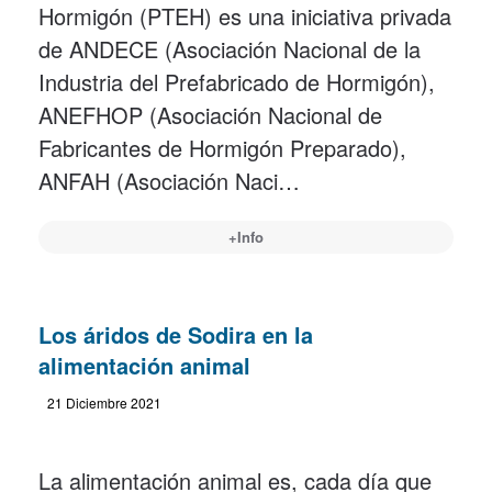
Hormigón (PTEH) es una iniciativa privada
de ANDECE (Asociación Nacional de la
Industria del Prefabricado de Hormigón),
ANEFHOP (Asociación Nacional de
Fabricantes de Hormigón Preparado),
ANFAH (Asociación Naci…
+Info
Los áridos de Sodira en la
alimentación animal
21 Diciembre 2021
La alimentación animal es, cada día que