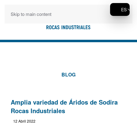
ES
Skip to main content
BLOG
Amplia variedad de Áridos de Sodira
Rocas Industriales
12 Abril 2022