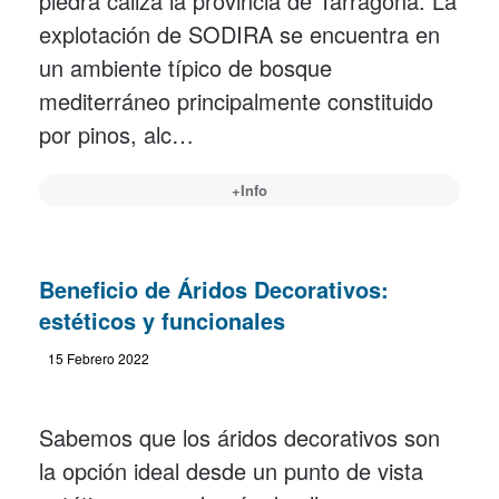
piedra caliza la provincia de Tarragona. La
explotación de SODIRA se encuentra en
un ambiente típico de bosque
mediterráneo principalmente constituido
por pinos, alc…
+Info
Beneficio de Áridos Decorativos:
estéticos y funcionales
15 Febrero 2022
Sabemos que los áridos decorativos son
la opción ideal desde un punto de vista