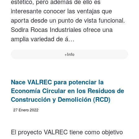
estético, pero además de ello es
interesante conocer las ventajas que
aporta desde un punto de vista funcional.
Sodira Rocas Industriales ofrece una
amplia variedad de á…
+Info
Nace VALREC para potenciar la
Economía Circular en los Residuos de
Construcción y Demolición (RCD)
27 Enero 2022
El proyecto VALREC tiene como objetivo