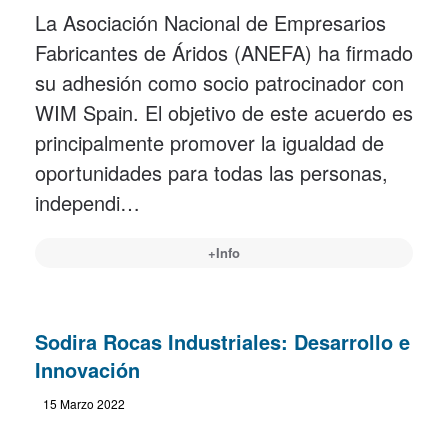
La Asociación Nacional de Empresarios
Fabricantes de Áridos (ANEFA) ha firmado
su adhesión como socio patrocinador con
WIM Spain. El objetivo de este acuerdo es
principalmente promover la igualdad de
oportunidades para todas las personas,
independi…
+Info
Sodira Rocas Industriales: Desarrollo e
Innovación
15 Marzo 2022