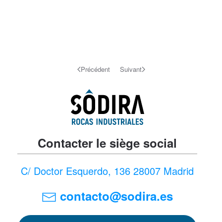
Précédent
Suivant
Contacter le siège social
C/ Doctor Esquerdo, 136 28007 Madrid
contacto@sodira.es