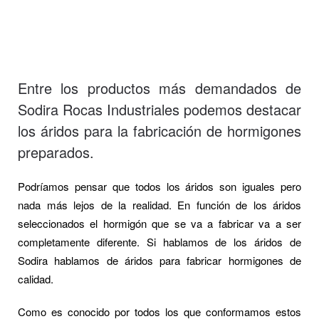
Entre los productos más demandados de
Sodira Rocas Industriales podemos destacar
los áridos para la fabricación de hormigones
preparados.
Podríamos pensar que todos los áridos son iguales pero
nada más lejos de la realidad. En función de los áridos
seleccionados el hormigón que se va a fabricar va a ser
completamente diferente. Si hablamos de los áridos de
Sodira hablamos de áridos para fabricar hormigones de
calidad.
Como es conocido por todos los que conformamos estos