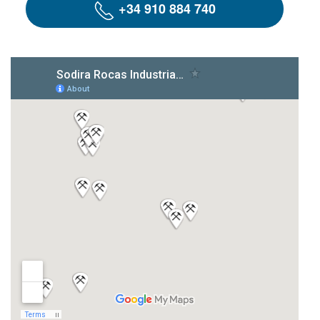
+34 910 884 740