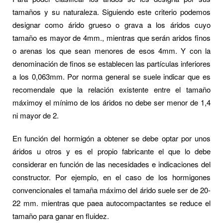
tamaños y su naturaleza. Siguiendo este criterio podemos
designar como árido grueso o grava a los áridos cuyo
tamaño es mayor de 4mm., mientras que serán aridos finos
o arenas los que sean menores de esos 4mm. Y con la
denominación de finos se establecen las partículas inferiores
a los 0,063mm. Por norma general se suele indicar que es
recomendale que la relación existente entre el tamaño
máximoy el mínimo de los áridos no debe ser menor de 1,4
ni mayor de 2.
En función del hormigón a obtener se debe optar por unos
áridos u otros y es el propio fabricante el que lo debe
considerar en función de las necesidades e indicaciones del
constructor. Por ejemplo, en el caso de los hormigones
convencionales el tamaña máximo del árido suele ser de 20-
22 mm. mientras que paea autocompactantes se reduce el
tamaño para ganar en fluidez.